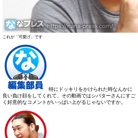
これが「可愛げ」です
特にドッキリをかけられた時なんかに
良い負け顔をしてくれて、その動画ではシバターさんにすご
く好意的なコメントがいっぱい上がるじゃないですか。