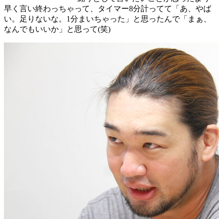
早く言い終わっちゃって、タイマー8分計ってて「あ、やば
い。足りないな。1分まいちゃった」と思ったんで「まぁ、
なんでもいいか」と思って(笑)