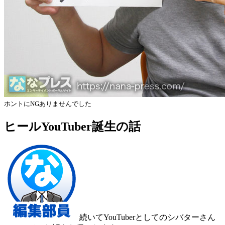
ホントにNGありませんでした
ヒールYouTuber誕生の話
続いてYouTuberとしてのシバターさん