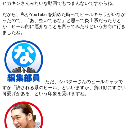
ヒカキンさんみたいな動画でもつまんないですからね。
だから、私がYouTuberを始めた時ってヒールキャラがいなか
ったので、「あ、空いてるな」と思って炎上系だったりと
か、ヒール的に厄介なことを言ってみたりという方向に行き
ましたね。
ただ、シバターさんのヒールキャラで
すが「許される系のヒール」といいますか、負け顔にすごい
可愛げがある、という印象を受けますね。