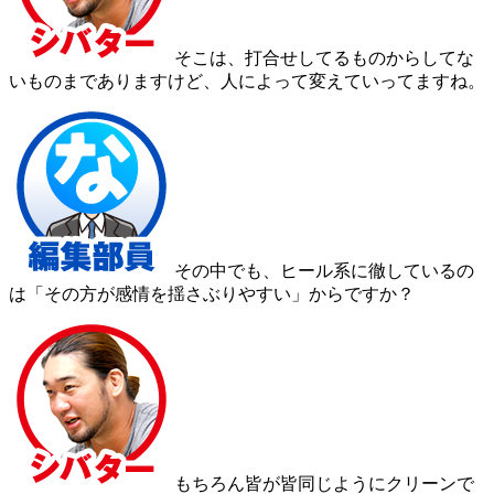
そこは、打合せしてるものからしてな
いものまでありますけど、人によって変えていってますね。
その中でも、ヒール系に徹しているの
は「その方が感情を揺さぶりやすい」からですか？
もちろん皆が皆同じようにクリーンで