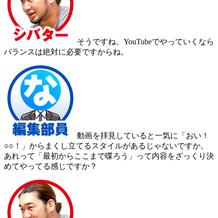
そうですね。YouTubeでやっていくなら
バランスは絶対に必要ですからね。
動画を拝見していると一気に「おい！
○○！」からまくし立てるスタイルがあるじゃないですか。
あれって「最初からここまで喋ろう」って内容をざっくり決
めてやってる感じですか？