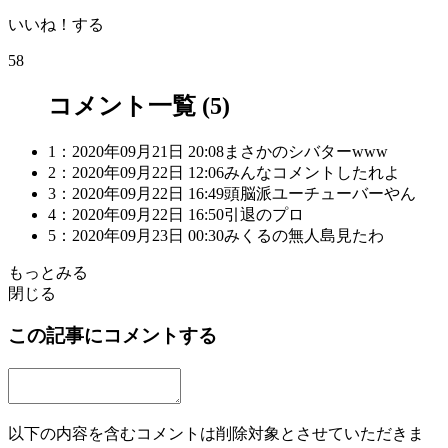
いいね！する
58
コメント一覧 (5)
1：2020年09月21日 20:08
まさかのシバターwww
2：2020年09月22日 12:06
みんなコメントしたれよ
3：2020年09月22日 16:49
頭脳派ユーチューバーやん
4：2020年09月22日 16:50
引退のプロ
5：2020年09月23日 00:30
みくるの無人島見たわ
もっとみる
閉じる
この記事にコメントする
以下の内容を含むコメントは削除対象とさせていただきま