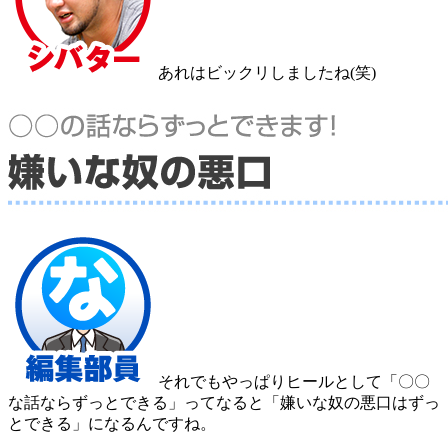
あれはビックリしましたね(笑)
それでもやっぱりヒールとして「〇〇
な話ならずっとできる」ってなると「嫌いな奴の悪口はずっ
とできる」になるんですね。