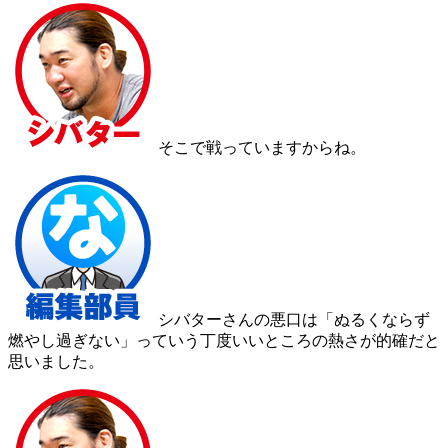
そこで戦っていますからね。
シバターさんの悪口は「ぬるくならず
燃やし過ぎない」っていう丁度いいところの熱さが的確だと
思いました。