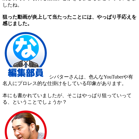
したね。
狙った動画が炎上して当たったことには、やっぱり手応えを
感じました。
シバターさんは、色んなYouTuberや有
名人にプロレス的な仕掛けをしている印象があります。
本にも書かれていましたが、そこはやっぱり狙っていって
る、ということでしょうか？