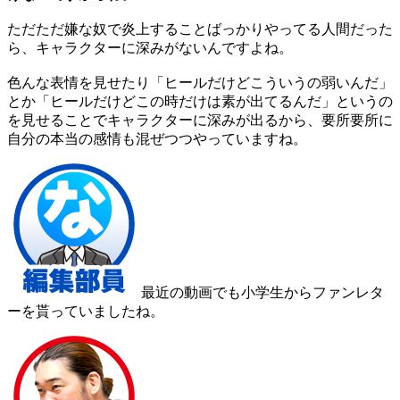
ただただ嫌な奴で炎上することばっかりやってる人間だった
ら、キャラクターに深みがないんですよね。
色んな表情を見せたり「ヒールだけどこういうの弱いんだ」
とか「ヒールだけどこの時だけは素が出てるんだ」というの
を見せることでキャラクターに深みが出るから、要所要所に
自分の本当の感情も混ぜつつやっていますね。
最近の動画でも小学生からファンレタ
ーを貰っていましたね。