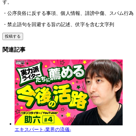
す。
・公序良俗に反する事項、個人情報、誹謗中傷、スパム行為
・禁止語句を回避する旨の記述、伏字を含む文字列
投稿する
関連記事
エキスパート-業界の流儀-