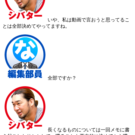
いや、私は動画で言おうと思ってるこ
とは全部決めてやってますね。
全部ですか？
長くなるものについては一回メモに書