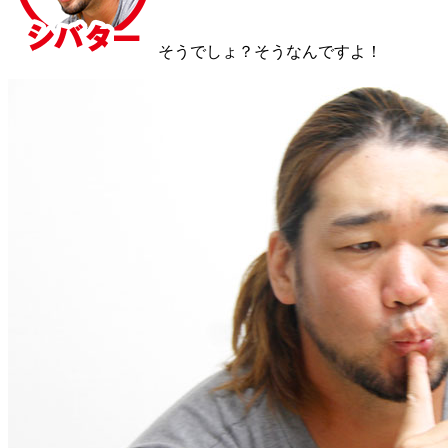
そうでしょ？そうなんですよ！