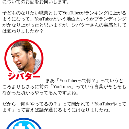
についてのお話をお伺いします。
子どものなりたい職業としてYouTuberがランキングに上がる
ようになって、YouTuberという地位というかブランディング
がかなり上がったと思いますが、シバターさんの実感として
は変わりましたか？
まあ「YouTuberって何？」っていうと
ころよりもさらに前の「YouTuber」っていう言葉がそもそも
なかった頃からやってるんですよね。
だから「何をやってるの？」って聞かれて「YouTuberやって
ます」って言えば話が通じるようにはなりましたね。