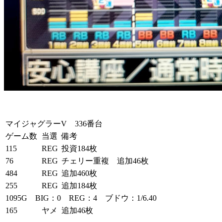
マイジャグラーV 336番台
ゲーム数
当選
備考
115
REG
投資184枚
76
REG
チェリー重複 追加46枚
484
REG
追加460枚
255
REG
追加184枚
1095G BIG：0 REG：4 ブドウ：1/6.40
165
ヤメ
追加46枚