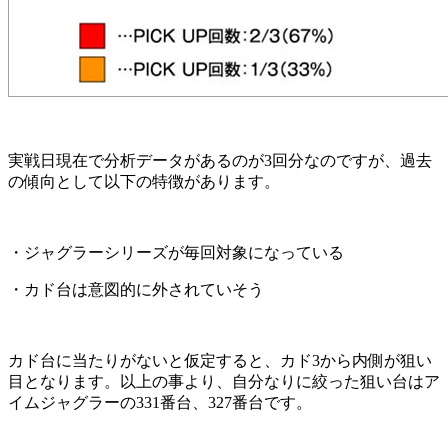
実戦日現在で分析データがあるのが3回分なのですが、過去
の傾向として以下の特徴があります。
・ジャグラーシリーズが毎回対象になっている
・カド台は意図的に外されていそう
カド台に当たりがないと仮定すると、カド3から内側が狙い
目となります。以上の事より、自分なりに絞った狙い台はア
イムジャグラーの331番台、327番台です。