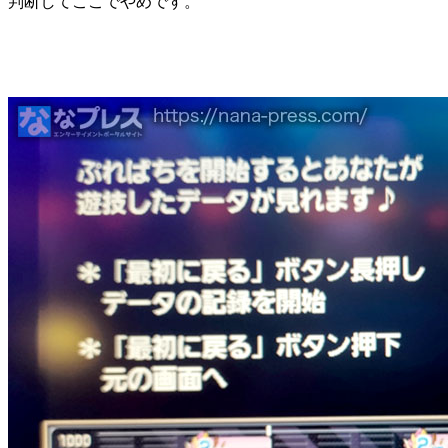
判断してここでやめです。