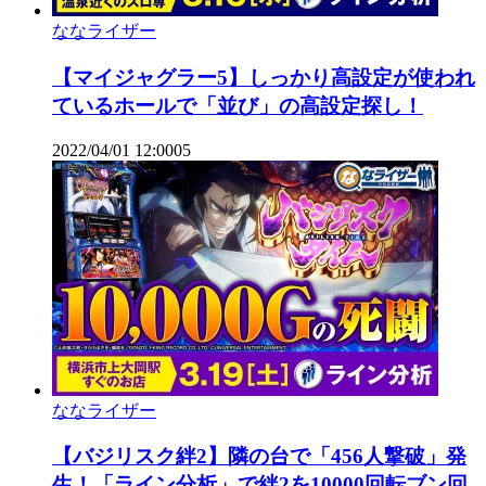
ななライザー
【マイジャグラー5】しっかり高設定が使われ
ているホールで「並び」の高設定探し！
2022/04/01 12:00
0
5
ななライザー
【バジリスク絆2】隣の台で「456人撃破」発
生！「ライン分析」で絆2を10000回転ブン回