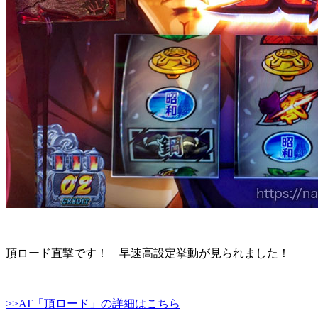
頂ロード直撃です！ 早速高設定挙動が見られました！
>>AT「頂ロード」の詳細はこちら