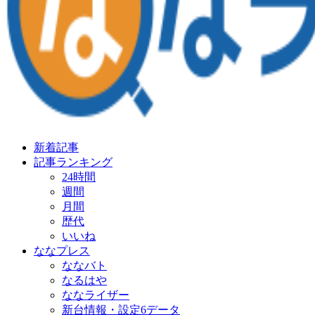
新着記事
記事ランキング
24時間
週間
月間
歴代
いいね
ななプレス
ななバト
なるはや
ななライザー
新台情報・設定6データ