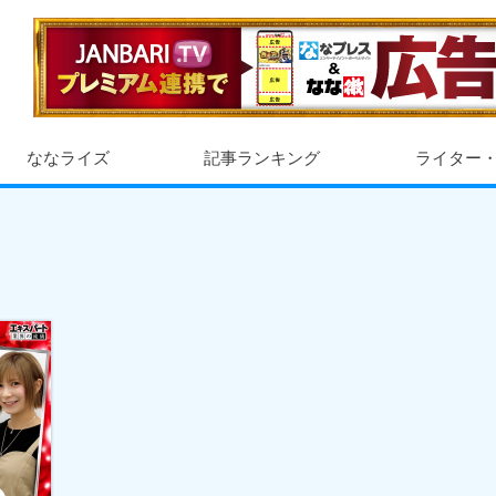
ななライズ
記事ランキング
ライター