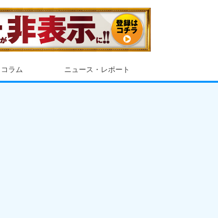
・コラム
ニュース・レポート