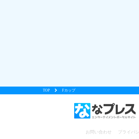
TOP
Fカップ
お問い合わせ
プライバ