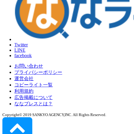
Twitter
LINE
facebook
お問い合わせ
プライバシーポリシー
運営会社
コピーライト一覧
利用規約
広告掲載について
ななプレスとは？
Copyright© 2019 SANKYO AGENCY,INC. All Rights Reserved.