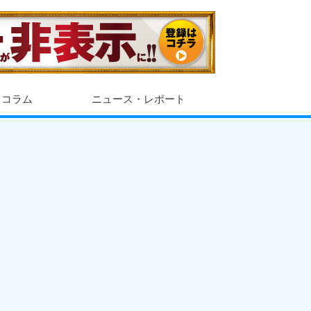
・コラム
ニュース・レポート