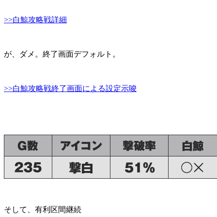
>>白鯨攻略戦詳細
が、ダメ。終了画面デフォルト。
>>白鯨攻略戦終了画面による設定示唆
そして、有利区間継続