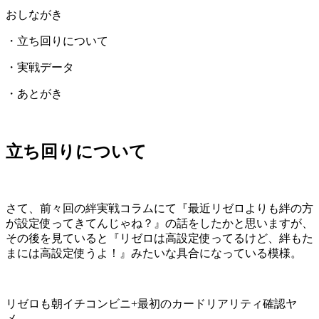
おしながき
・立ち回りについて
・実戦データ
・あとがき
立ち回りについて
さて、前々回の絆実戦コラムにて『最近リゼロよりも絆の方
が設定使ってきてんじゃね？』の話をしたかと思いますが、
その後を見ていると『リゼロは高設定使ってるけど、絆もた
まには高設定使うよ！』みたいな具合になっている模様。
リゼロも朝イチコンビニ+最初のカードリアリティ確認ヤ
メ。