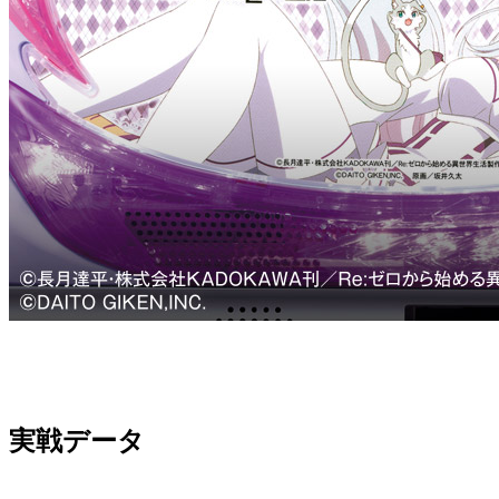
実戦データ