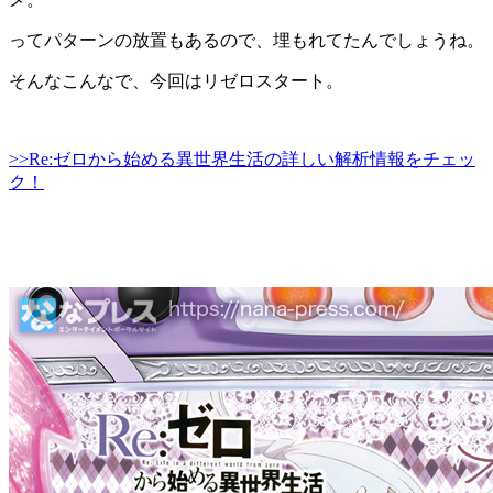
ってパターンの放置もあるので、埋もれてたんでしょうね。
そんなこんなで、今回はリゼロスタート。
>>Re:ゼロから始める異世界生活の詳しい解析情報をチェッ
ク！