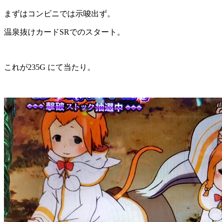
まずはコンビニでは示唆出ず。
温泉抜けカードSRでのスタート。
これが235G にて当たり。