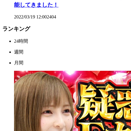
能してきました！
2022/03/19 12:00
2
404
ランキング
24時間
週間
月間